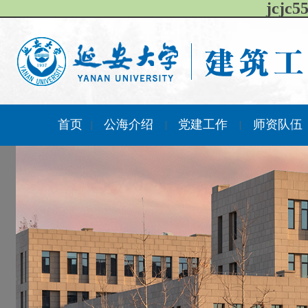
jcj
首页
公海介绍
党建工作
师资队伍
|
|
|