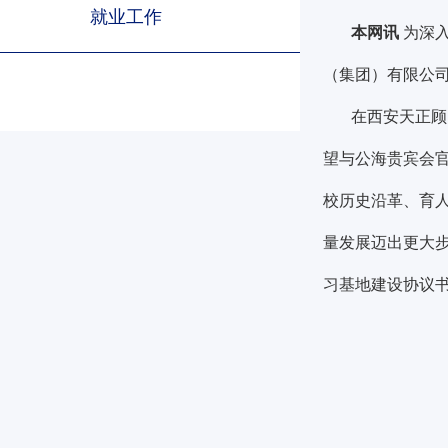
就业工作
本网讯
为深
（集团）有限公
在西安天正顾
望与公海贵宾会官
校历史沿革、育
量发展迈出更大步
习基地建设协议