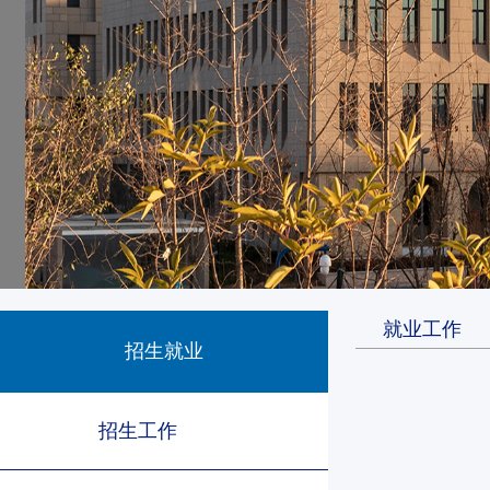
就业工作
招生就业
招生工作